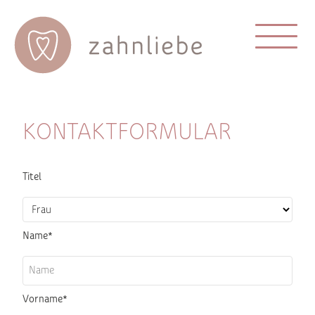
KONTAKTFORMULAR
Titel
Name
*
Vorname
*