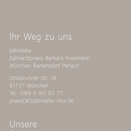
Ihr Weg zu uns
zahnliebe
Zahnarztpraxis Barbara Friedmann
München Ramersdorf Perlach
Ottobrunner Str. 18
81737 München
Tel.: 089 6 80 65 77
praxis(at)zahnliebe-muc.de
Unsere