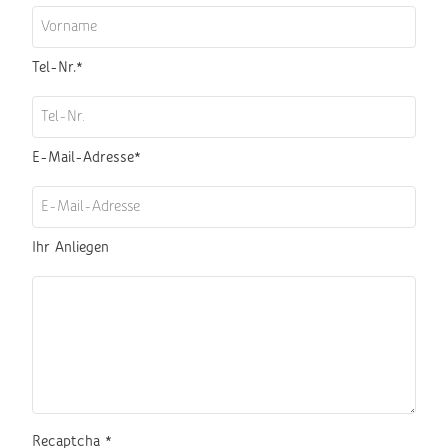
Tel-Nr.
*
E-Mail-Adresse
*
Ihr Anliegen
Recaptcha
*