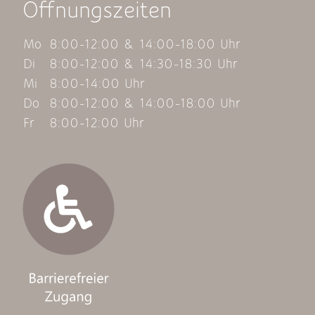
Öffnungszeiten
Mo
8:00-12:00 & 14:00-18:00 Uhr
Di
8:00-12:00 & 14:30-18:30 Uhr
Mi
8:00-14:00 Uhr
Do
8:00-12:00 & 14:00-18:00 Uhr
Fr
8:00-12:00 Uhr