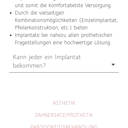
und somit die komfortabelste Versorgung.
Durch die vielseitigen
Kombinationsmöglichkeiten (Einzelimplantat,
Pfeilerkonstruktion, etc.) bieten
Implantate bei nahezu allen prothetischen
Fragestellungen eine hochwertige Lösung.
Kann jeder ein Implantat
bekommen?
ÄSTHETIK
ZAHNERSATZ/PROTHETIK
PARODONTITISBEHANDLUNG