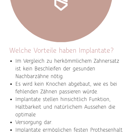
Welche Vorteile haben Implantate?
Im Vergleich zu herkömmlichem Zahnersatz
ist kein Beschleifen der gesunden
Nachbarzähne nötig.
Es wird kein Knochen abgebaut, wie es bei
fehlenden Zähnen passieren würde.
Implantate stellen hinsichtlich Funktion,
Haltbarkeit und natürlichem Aussehen die
optimale
Versorgung dar.
Implantate ermöglichen festen Prothesenhalt