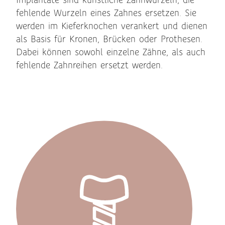
Implantate sind künstliche Zahnwurzeln, die
fehlende Wurzeln eines Zahnes ersetzen. Sie
werden im Kieferknochen verankert und dienen
als Basis für Kronen, Brücken oder Prothesen.
Dabei können sowohl einzelne Zähne, als auch
fehlende Zahnreihen ersetzt werden.