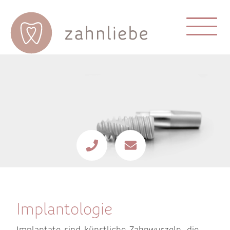
Implantologie