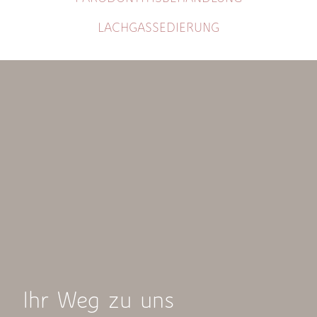
LACHGASSEDIERUNG
Ihr Weg zu uns