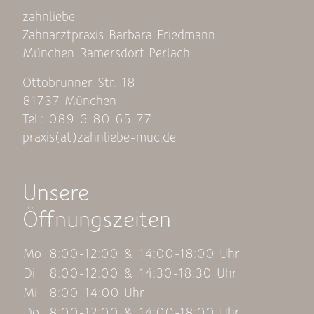
zahnliebe
Zahnarztpraxis Barbara Friedmann
München Ramersdorf Perlach
Ottobrunner Str. 18
81737 München
Tel.: 089 6 80 65 77
praxis(at)zahnliebe-muc.de
Unsere
Öffnungszeiten
Mo
8:00-12:00 & 14:00-18:00 Uhr
Di
8:00-12:00 & 14:30-18:30 Uhr
Mi
8:00-14:00 Uhr
Do
8:00-12:00 & 14:00-18:00 Uhr