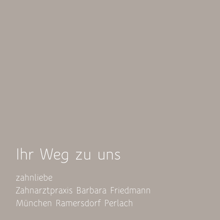
Ihr Weg zu uns
zahnliebe
Zahnarztpraxis Barbara Friedmann
München Ramersdorf Perlach