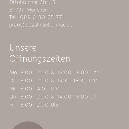
Ottobrunner Str. 18
81737 München
Tel.: 089 6 80 65 77
praxis(at)zahnliebe-muc.de
Unsere
Öffnungszeiten
Mo
8:00-12:00 & 14:00-18:00 Uhr
Di
8:00-12:00 & 14:30-18:30 Uhr
Mi
8:00-14:00 Uhr
Do
8:00-12:00 & 14:00-18:00 Uhr
Fr
8:00-12:00 Uhr