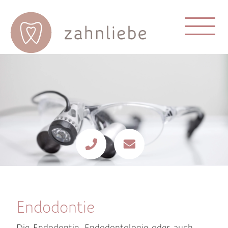
Endodontie