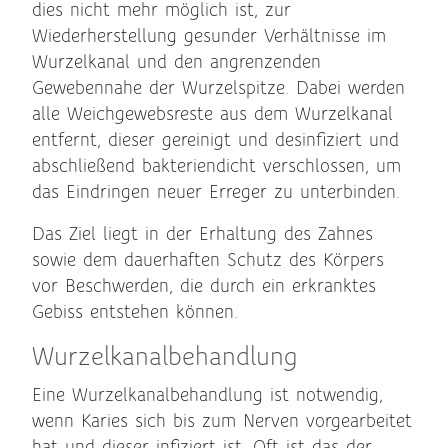
dies nicht mehr möglich ist, zur
Wiederherstellung gesunder Verhältnisse im
Wurzelkanal und den angrenzenden
Gewebennahe der Wurzelspitze. Dabei werden
alle Weichgewebsreste aus dem Wurzelkanal
entfernt, dieser gereinigt und desinfiziert und
abschließend bakteriendicht verschlossen, um
das Eindringen neuer Erreger zu unterbinden.
Das Ziel liegt in der Erhaltung des Zahnes
sowie dem dauerhaften Schutz des Körpers
vor Beschwerden, die durch ein erkranktes
Gebiss entstehen können.
Wurzelkanalbehandlung
Eine Wurzelkanalbehandlung ist notwendig,
wenn Karies sich bis zum Nerven vorgearbeitet