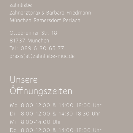
zahnliebe
Zahnarztpraxis Barbara Friedmann
München Ramersdorf Perlach
Ottobrunner Str. 18
81737 München
Tel.: 089 6 80 65 77
praxis(at)zahnliebe-muc.de
Unsere
Öffnungszeiten
Mo
8:00-12:00 & 14:00-18:00 Uhr
Di
8:00-12:00 & 14:30-18:30 Uhr
Mi
8:00-14:00 Uhr
Do
8:00-12:00 & 14:00-18:00 Uhr