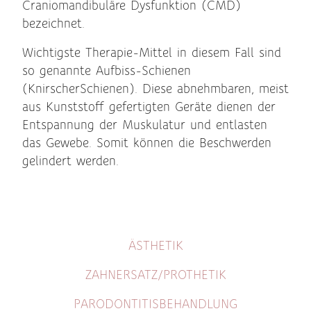
Craniomandibuläre Dysfunktion (CMD)
bezeichnet.
Wichtigste Therapie-Mittel in diesem Fall sind
so genannte Aufbiss-Schienen
(KnirscherSchienen). Diese abnehmbaren, meist
aus Kunststoff gefertigten Geräte dienen der
Entspannung der Muskulatur und entlasten
das Gewebe. Somit können die Beschwerden
gelindert werden.
ÄSTHETIK
ZAHNERSATZ/PROTHETIK
PARODONTITISBEHANDLUNG