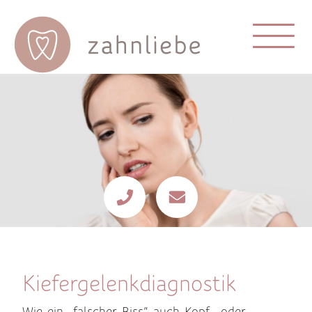
Kiefergelenkdiagnostik