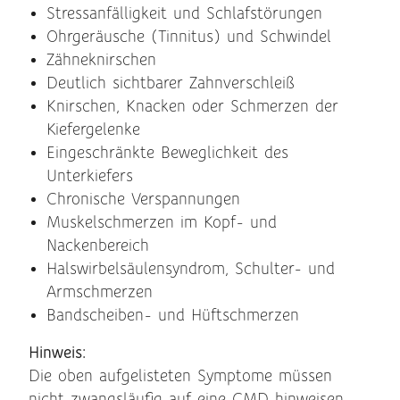
Stressanfälligkeit und Schlafstörungen
Ohrgeräusche (Tinnitus) und Schwindel
Zähneknirschen
Deutlich sichtbarer Zahnverschleiß
Knirschen, Knacken oder Schmerzen der
Kiefergelenke
Eingeschränkte Beweglichkeit des
Unterkiefers
Chronische Verspannungen
Muskelschmerzen im Kopf- und
Nackenbereich
Halswirbelsäulensyndrom, Schulter- und
Armschmerzen
Bandscheiben- und Hüftschmerzen
Hinweis:
Die oben aufgelisteten Symptome müssen