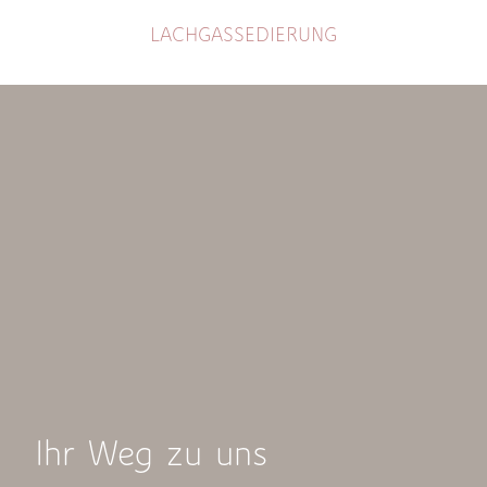
LACHGASSEDIERUNG
Ihr Weg zu uns