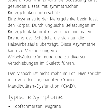
stören. Noch immer wird die Bedeutung eines
gesunden Bisses mit symmetrischen
Kiefergelenken unterschätzt.
Eine Asymmetrie der Kiefergelenke beeinflusst
den Körper. Durch ungleiche Belastungen im
Kiefergelenk kommt es zu einer minimalen
Drehung des Schädels, die sich auf die
Halswirbelsäule überträgt. Diese Asymmetrie
kann zu Veränderungen der
Wirbelsäulenkrümmung und zu diversen
Verschiebungen im Skelett führen.
Der Mensch ist nicht mehr im Lot! Hier spricht
man von der sogenannten Cranio-
Mandibulären-Dysfunktion (CMD).
Typische Symptome:
Kopfschmerzen, Migräne