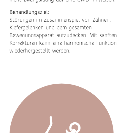
nicht zwangsläufig auf eine CMD hinweisen.
Behandlungsziel:
Störungen im Zusammenspiel von Zähnen,
Kiefergelenken und dem gesamten
Bewegungsapparat aufzudecken. Mit sanften
Korrekturen kann eine harmonische Funktion
wiederhergestellt werden.