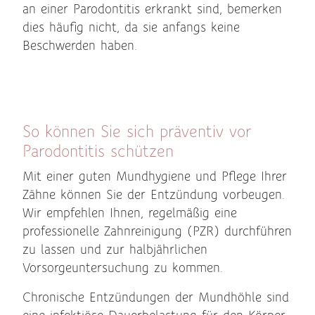
an einer Parodontitis erkrankt sind, bemerken
dies häufig nicht, da sie anfangs keine
Beschwerden haben.
So können Sie sich präventiv vor
Parodontitis schützen
Mit einer guten Mundhygiene und Pflege Ihrer
Zähne können Sie der Entzündung vorbeugen.
Wir empfehlen Ihnen, regelmäßig eine
professionelle Zahnreinigung (PZR) durchführen
zu lassen und zur halbjährlichen
Vorsorgeuntersuchung zu kommen.
Chronische Entzündungen der Mundhöhle sind