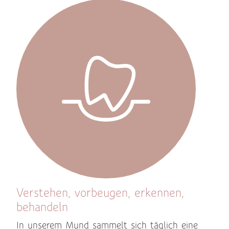
Verstehen, vorbeugen, erkennen,
behandeln
In unserem Mund sammelt sich täglich eine