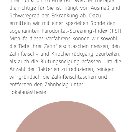
ihrer Funktion zu erhalten. Welche Therapie
die richtige für Sie ist, hängt von Ausmaß und
Schweregrad der Erkrankung ab. Dazu
ermitteln wir mit einer speziellen Sonde den
sogenannten Parodontal-Screening-Index (PSI).
Mithilfe dieses Verfahrens können wir sowohl
die Tiefe Ihrer Zahnfleischtaschen messen, den
Zahnfleisch- und Knochenrückgang beurteilen,
als auch die Blutungsneigung erfassen. Um die
Anzahl der Bakterien zu reduzieren, reinigen
wir gründlich die Zahnfleischtaschen und
entfernen den Zahnbelag unter
Lokalanästhesie.