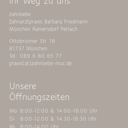
Ihr Weg zu uns
zahnliebe
Zahnarztpraxis Barbara Friedmann
München Ramersdorf Perlach
Ottobrunner Str. 18
81737 München
Tel.: 089 6 80 65 77
praxis(at)zahnliebe-muc.de
Unsere
Öffnungszeiten
Mo
8:00-12:00 & 14:00-18:00 Uhr
Di
8:00-12:00 & 14:30-18:30 Uhr
Mi
8:00-14:00 Uhr