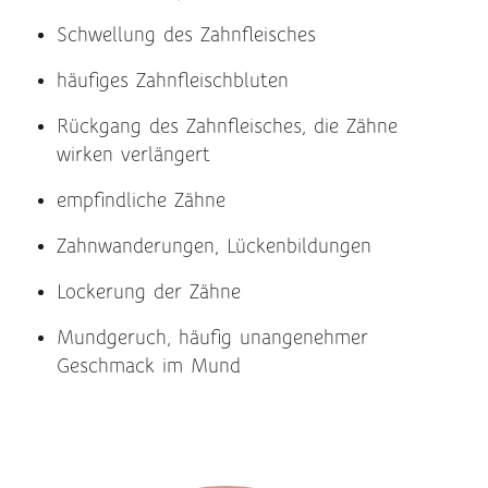
Schwellung des Zahnfleisches
häufiges Zahnfleischbluten
Rückgang des Zahnfleisches, die Zähne
wirken verlängert
empfindliche Zähne
Zahnwanderungen, Lückenbildungen
Lockerung der Zähne
Mundgeruch, häufig unangenehmer
Geschmack im Mund